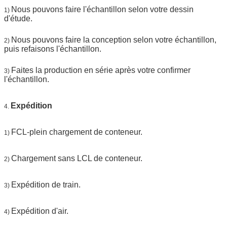
Nous pouvons faire l'échantillon selon votre dessin
1)
d'étude.
Nous pouvons faire la conception selon votre échantillon,
2)
puis refaisons l'échantillon.
Faites la production en série après votre confirmer
3)
l'échantillon.
Expédition
4.
FCL-plein chargement de conteneur.
1)
Chargement sans LCL de conteneur.
2)
Expédition de train.
3)
Expédition d'air.
4)