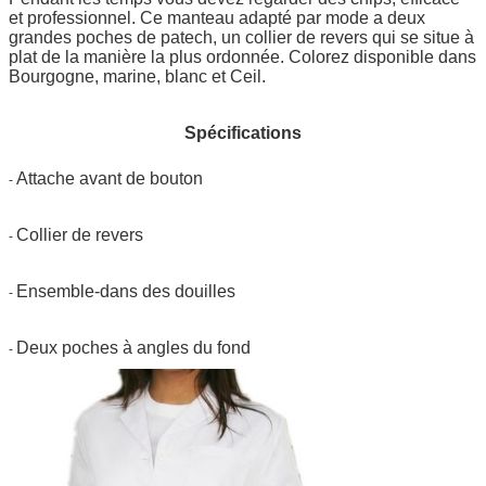
et professionnel. Ce manteau adapté par mode a deux
grandes poches de patech, un collier de revers qui se situe à
plat de la manière la plus ordonnée. Colorez disponible dans
Bourgogne, marine, blanc et Ceil.
Spécifications
Attache avant de bouton
-
Collier de revers
-
Ensemble-dans des douilles
-
Deux poches à angles du fond
-