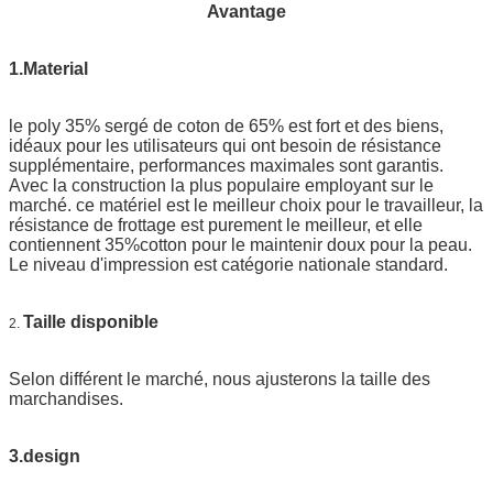
Avantage
1.Material
le poly 35% sergé de coton de 65% est fort et des biens,
idéaux pour les utilisateurs qui ont besoin de résistance
supplémentaire, performances maximales sont garantis.
Avec la construction la plus populaire employant sur le
marché. ce matériel est le meilleur choix pour le travailleur, la
résistance de frottage est purement le meilleur, et elle
contiennent 35%cotton pour le maintenir doux pour la peau.
Le niveau d'impression est catégorie nationale standard.
Taille disponible
2.
Selon différent le marché, nous ajusterons la taille des
marchandises.
3.design