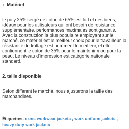
Matériel
1 .
le poly 35% sergé de coton de 65% est fort et des biens,
idéaux pour les utilisateurs qui ont besoin de résistance
supplémentaire, performances maximales sont garantis.
Avec la construction la plus populaire employant sur le
marché. ce matériel est le meilleur choix pour le travailleur, la
résistance de frottage est purement le meilleur, et elle
contiennent le coton de 35% pour le maintenir mou pour la
peau. Le niveau d'impression est catégorie nationale
standard.
2. taille disponible
Selon différent le marché, nous ajusterons la taille des
marchandises.
mens workwear jackets
work uniform jackets
Étiquettes:
,
,
heavy duty work jackets