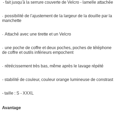
- fait jusqu'à la serrure couverte de Velcro - lamelle attachée
possibilité de l'ajustement de la largeur de la douille par la
-
manchette
Attaché avec une tirette et un Velcro
-
une poche de coffre et deux poches, poches de téléphone
-
de coffre et outils inférieurs empochent
rétrécissement très bas, même après le lavage répété
-
- stabilité de couleur, couleur orange lumineuse de constrast
- taille : S - XXXL
Avantage