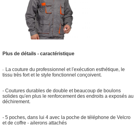
Plus de détails - caractéristique
La couture du professionnel et l'exécution esthétique, le
-
tissu très fort et le style fonctionnel conçoivent.
- Coutures durables de double et beaucoup de boulons
solides qu'en plus le renforcement des endroits a exposés au
déchirement.
- 5 poches, dans lui 4 avec la poche de téléphone de Velcro
et de coffre - ailerons attachés