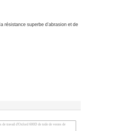
 la résistance superbe d'abrasion et de