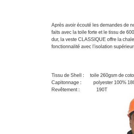
Après avoir écouté les demandes de nos
faits avec la toile forte et le tissu de 
dur, la veste CLASSIQUE offre la chaleur
fonctionnalité avec l'isolation supér
Tissu de Shell : toile 260gsm de cot
Capitonnage : polyester 100% 18
Revêtement : 190T