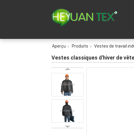
Aperçu
Produits
Vestes de travail ind
Vestes classiques d'hiver de vête