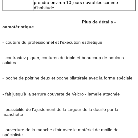
prendra environ 10 jours ouvrables comme
d'habitude.
Plus de détails -
caractéristique
couture du professionnel et l'exécution esthétique
-
contrastez piquer, coutures de triple et beaucoup de boulons
-
solides
poche de poitrine deux et poche bilatérale avec la forme spéciale
-
- fait jusqu'à la serrure couverte de Velcro - lamelle attachée
possibilité de l'ajustement de la largeur de la douille par la
-
manchette
ouverture de la manche d'air avec le matériel de maille de
-
spécialiste