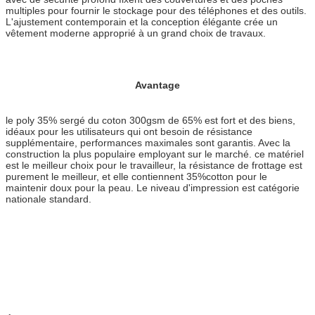
multiples pour fournir le stockage pour des téléphones et des outils.
L'ajustement contemporain et la conception élégante crée un
vêtement moderne approprié à un grand choix de travaux.
Avantage
le poly 35% sergé du coton 300gsm de 65% est fort et des biens,
idéaux pour les utilisateurs qui ont besoin de résistance
supplémentaire, performances maximales sont garantis. Avec la
construction la plus populaire employant sur le marché. ce matériel
est le meilleur choix pour le travailleur, la résistance de frottage est
purement le meilleur, et elle contiennent 35%cotton pour le
maintenir doux pour la peau. Le niveau d'impression est catégorie
nationale standard.